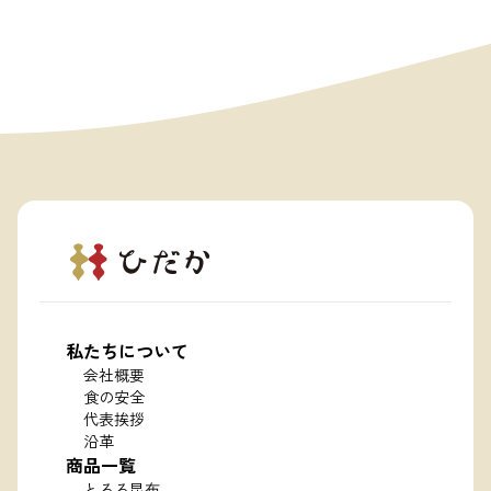
私たちについて
会社概要
食の安全
代表挨拶
沿革
商品一覧
とろろ昆布